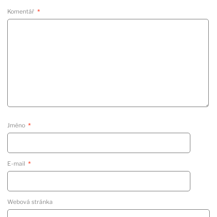
Komentář
*
Jméno
*
E-mail
*
Webová stránka