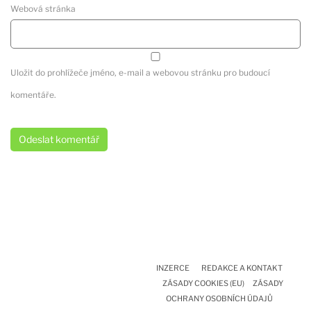
Webová stránka
Uložit do prohlížeče jméno, e-mail a webovou stránku pro budoucí
komentáře.
INZERCE
REDAKCE A KONTAKT
ZÁSADY COOKIES (EU)
ZÁSADY
OCHRANY OSOBNÍCH ÚDAJŮ