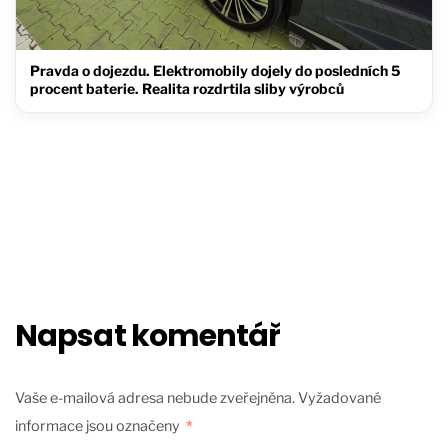
Pravda o dojezdu. Elektromobily dojely do posledních 5
procent baterie. Realita rozdrtila sliby výrobců
Napsat komentář
Vaše e-mailová adresa nebude zveřejněna.
Vyžadované
informace jsou označeny
*