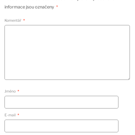
informace jsou označeny
*
Komentář
*
Jméno
*
E-mail
*