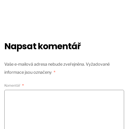
Napsat komentář
Vaše e-mailová adresa nebude zveřejněna.
Vyžadované
informace jsou označeny
*
Komentář
*