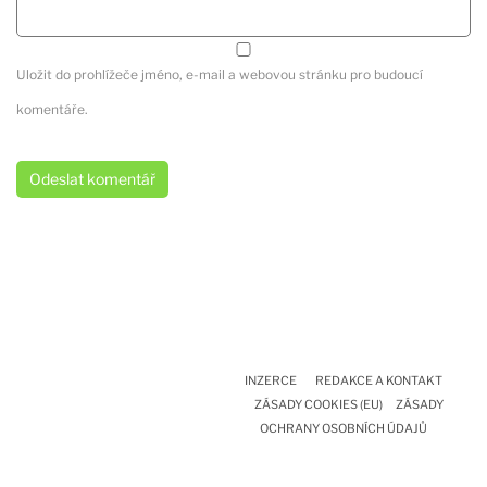
Uložit do prohlížeče jméno, e-mail a webovou stránku pro budoucí
komentáře.
INZERCE
REDAKCE A KONTAKT
ZÁSADY COOKIES (EU)
ZÁSADY
OCHRANY OSOBNÍCH ÚDAJŮ