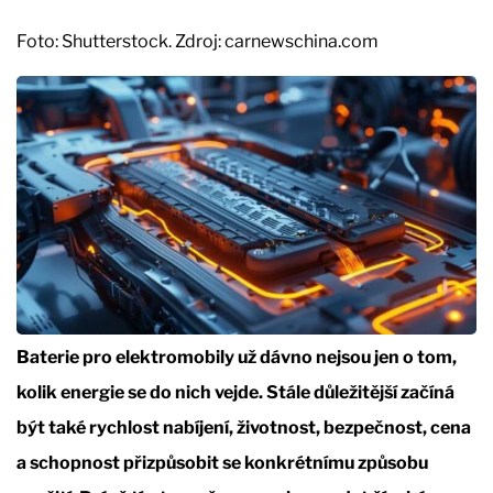
Foto: Shutterstock. Zdroj: carnewschina.com
Baterie pro elektromobily už dávno nejsou jen o tom,
kolik energie se do nich vejde. Stále důležitější začíná
být také rychlost nabíjení, životnost, bezpečnost, cena
a schopnost přizpůsobit se konkrétnímu způsobu