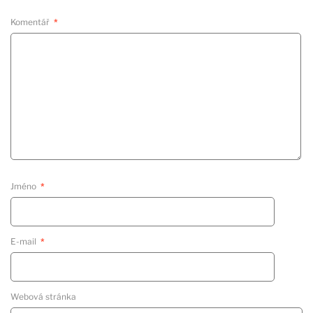
Komentář
*
Jméno
*
E-mail
*
Webová stránka