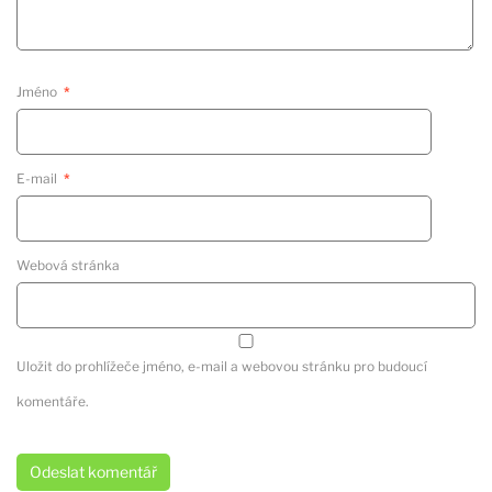
Jméno
*
E-mail
*
Webová stránka
Uložit do prohlížeče jméno, e-mail a webovou stránku pro budoucí
komentáře.