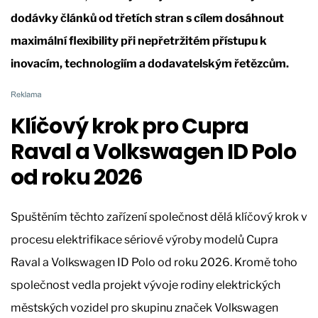
dodávky článků od třetích stran s cílem dosáhnout
maximální flexibility při nepřetržitém přístupu k
inovacím, technologiím a dodavatelským řetězcům.
Klíčový krok pro Cupra
Raval a Volkswagen ID Polo
od roku 2026
Spuštěním těchto zařízení společnost dělá klíčový krok v
procesu elektrifikace sériové výroby modelů Cupra
Raval a Volkswagen ID Polo od roku 2026. Kromě toho
společnost vedla projekt vývoje rodiny elektrických
městských vozidel pro skupinu značek Volkswagen