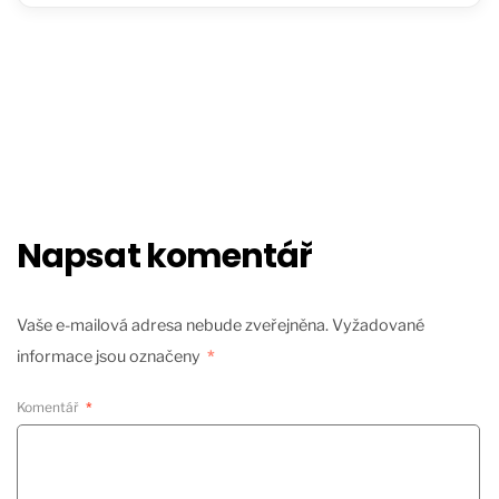
Napsat komentář
Vaše e-mailová adresa nebude zveřejněna.
Vyžadované
informace jsou označeny
*
Komentář
*