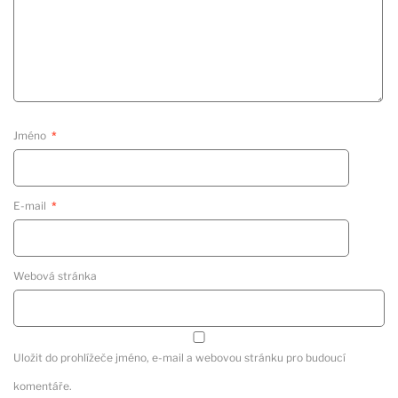
Jméno
*
E-mail
*
Webová stránka
Uložit do prohlížeče jméno, e-mail a webovou stránku pro budoucí
komentáře.