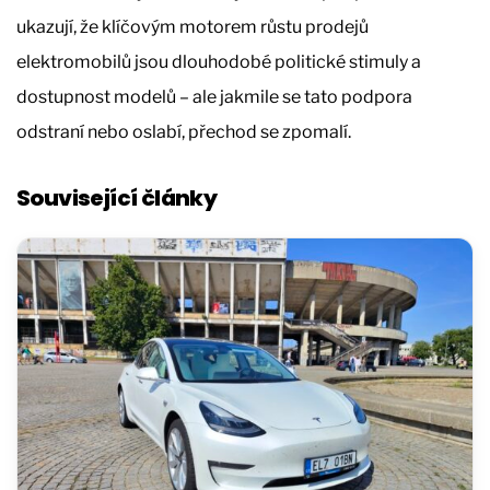
ukazují, že klíčovým motorem růstu prodejů
elektromobilů jsou dlouhodobé politické stimuly a
dostupnost modelů – ale jakmile se tato podpora
odstraní nebo oslabí, přechod se zpomalí.
Související články