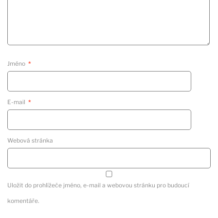
Jméno
*
E-mail
*
Webová stránka
Uložit do prohlížeče jméno, e-mail a webovou stránku pro budoucí
komentáře.