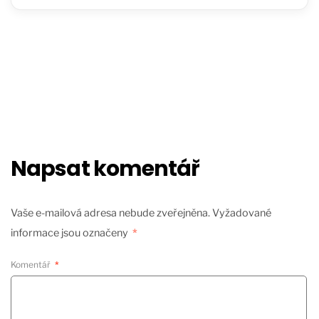
Napsat komentář
Vaše e-mailová adresa nebude zveřejněna.
Vyžadované
informace jsou označeny
*
Komentář
*