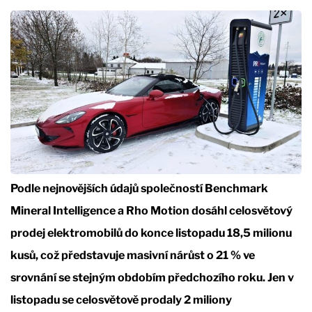
Podle nejnovějších údajů společností Benchmark
Mineral Intelligence a Rho Motion dosáhl celosvětový
prodej elektromobilů do konce listopadu 18,5 milionu
kusů, což představuje masivní nárůst o 21 % ve
srovnání se stejným obdobím předchozího roku. Jen v
listopadu se celosvětově prodaly 2 miliony