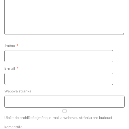
Jméno
*
E-mail
*
Webová stránka
Uložit do prohlížeče jméno, e-mail a webovou stránku pro budoucí
komentáře.