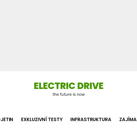
Co
hledá
ELECTRIC DRIVE
the future is now
JETIN
EXKLUZIVNÍ TESTY
INFRASTRUKTURA
ZAJÍMA