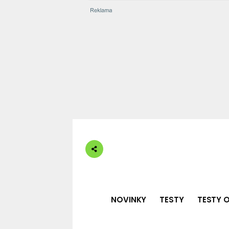
NOVINKY
TESTY
TESTY O