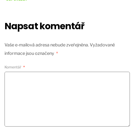
Napsat komentář
Vaše e-mailová adresa nebude zveřejněna.
Vyžadované
informace jsou označeny
*
Komentář
*