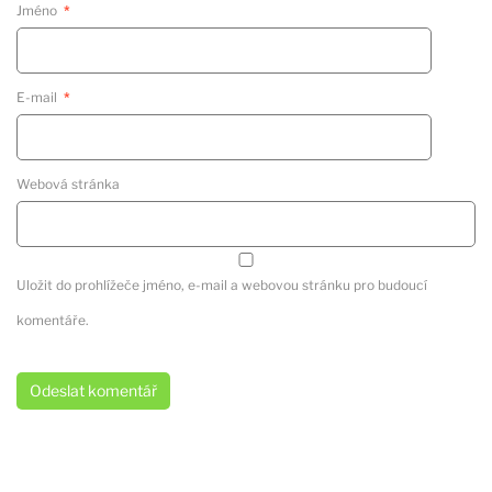
Jméno
*
E-mail
*
Webová stránka
Uložit do prohlížeče jméno, e-mail a webovou stránku pro budoucí
komentáře.