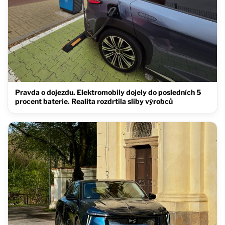
Pravda o dojezdu. Elektromobily dojely do posledních 5
procent baterie. Realita rozdrtila sliby výrobců