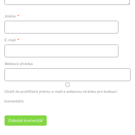
Jméno
*
E-mail
*
Webová stránka
Uložit do prohlížeče jméno, e-mail a webovou stránku pro budoucí
komentáře.