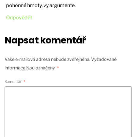
pohonné hmoty, vy argumente.
Odpovědět
Napsat komentář
Vaše e-mailová adresa nebude zveřejněna.
Vyžadované
informace jsou označeny
*
Komentář
*