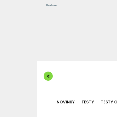
NOVINKY
TESTY
TESTY O