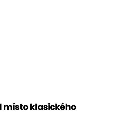
místo klasického