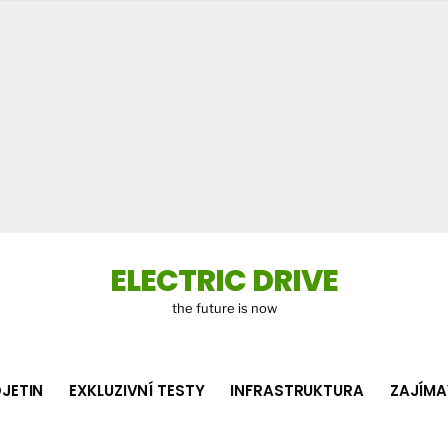
Co
hledá
ELECTRIC DRIVE
the future is now
JETIN
EXKLUZIVNÍ TESTY
INFRASTRUKTURA
ZAJÍMA