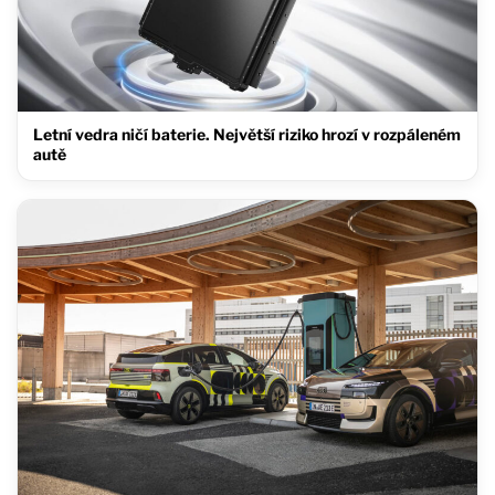
Letní vedra ničí baterie. Největší riziko hrozí v rozpáleném
autě