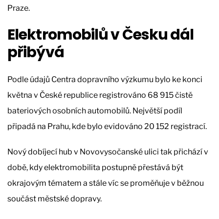
Praze.
Elektromobilů v Česku dál
přibývá
Podle údajů Centra dopravního výzkumu bylo ke konci
května v České republice registrováno 68 915 čistě
bateriových osobních automobilů. Největší podíl
připadá na Prahu, kde bylo evidováno 20 152 registrací.
Nový dobíjecí hub v Novovysočanské ulici tak přichází v
době, kdy elektromobilita postupně přestává být
okrajovým tématem a stále víc se proměňuje v běžnou
součást městské dopravy.