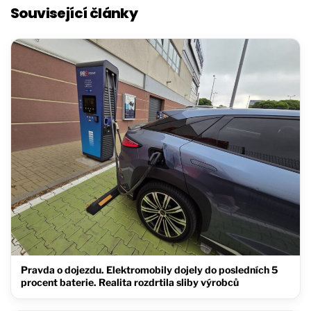
Související články
Pravda o dojezdu. Elektromobily dojely do posledních 5
procent baterie. Realita rozdrtila sliby výrobců