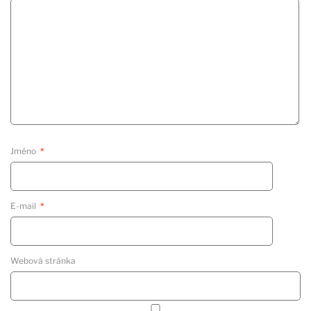
Jméno
*
E-mail
*
Webová stránka