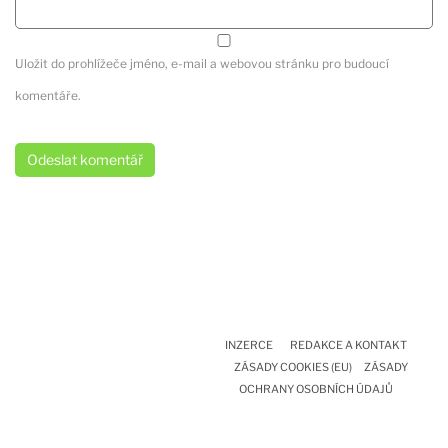
Uložit do prohlížeče jméno, e-mail a webovou stránku pro budoucí
komentáře.
INZERCE
REDAKCE A KONTAKT
ZÁSADY COOKIES (EU)
ZÁSADY
OCHRANY OSOBNÍCH ÚDAJŮ