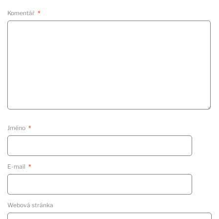
Komentář
*
Jméno
*
E-mail
*
Webová stránka