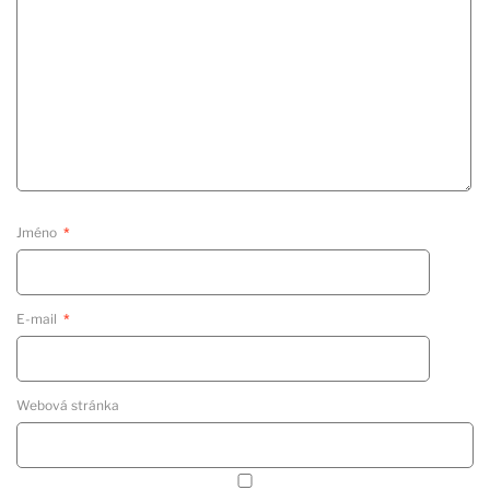
Jméno
*
E-mail
*
Webová stránka