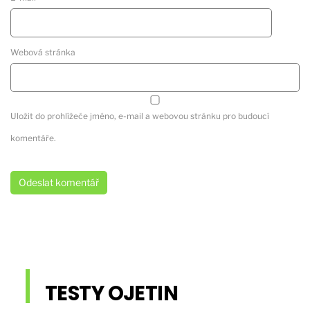
Webová stránka
Uložit do prohlížeče jméno, e-mail a webovou stránku pro budoucí
komentáře.
TESTY OJETIN