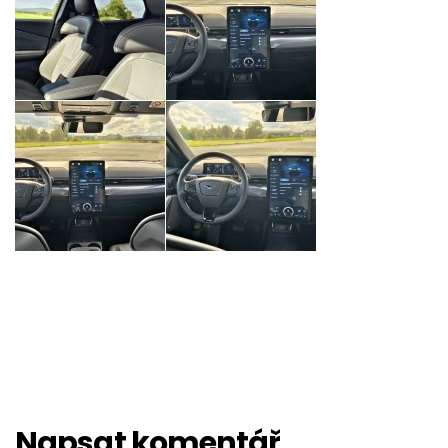
Napsat komentář