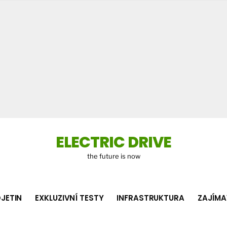
Co
hledá
ELECTRIC DRIVE
the future is now
JETIN
EXKLUZIVNÍ TESTY
INFRASTRUKTURA
ZAJÍMA