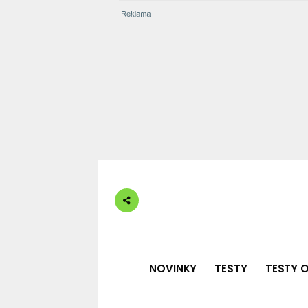
NOVINKY
TESTY
TESTY O