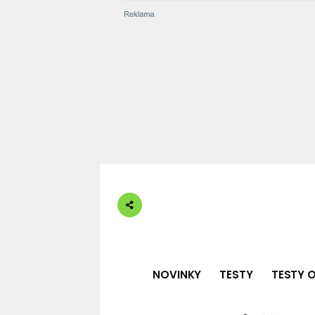
NOVINKY
TESTY
TESTY O