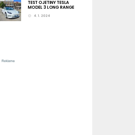
TEST OJETINY TESLA
MODEL 3 LONG RANGE
4. 1. 2024