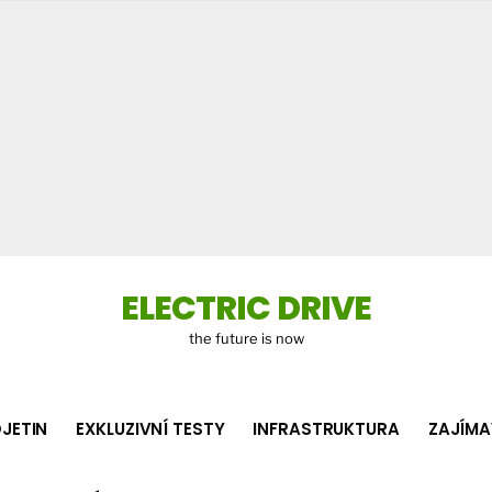
Co
hledá
ELECTRIC DRIVE
the future is now
JETIN
EXKLUZIVNÍ TESTY
INFRASTRUKTURA
ZAJÍMA