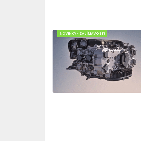
NOVINKY
•
ZAJÍMAVOSTI