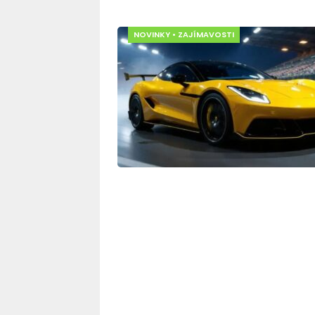
NOVINKY
•
ZAJÍMAVOSTI