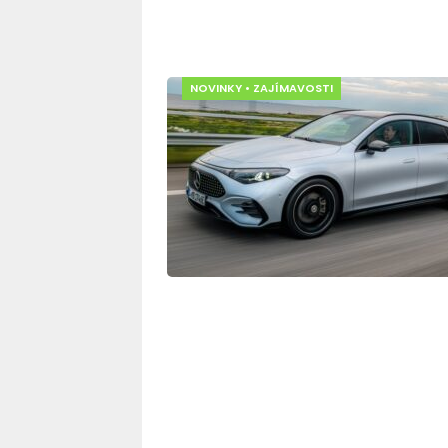
NOVINKY
•
ZAJÍMAVOSTI