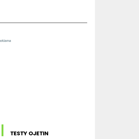
TESTY OJETIN