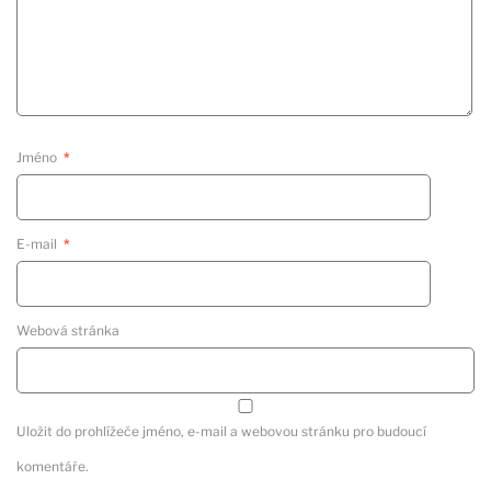
Jméno
*
E-mail
*
Webová stránka
Uložit do prohlížeče jméno, e-mail a webovou stránku pro budoucí
komentáře.