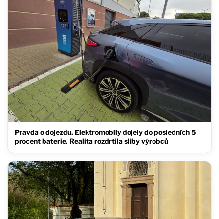
Pravda o dojezdu. Elektromobily dojely do posledních 5
procent baterie. Realita rozdrtila sliby výrobců