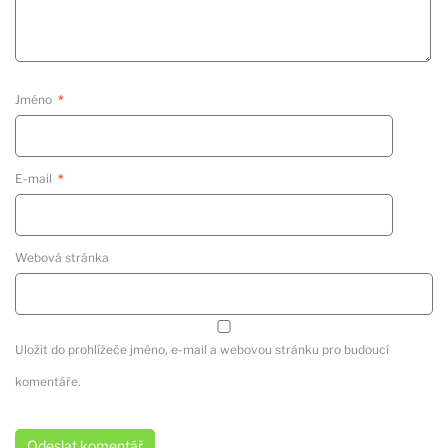
Jméno
*
E-mail
*
Webová stránka
Uložit do prohlížeče jméno, e-mail a webovou stránku pro budoucí
komentáře.