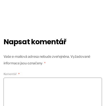
Napsat komentář
Vaše e-mailová adresa nebude zveřejněna.
Vyžadované
informace jsou označeny
*
Komentář
*