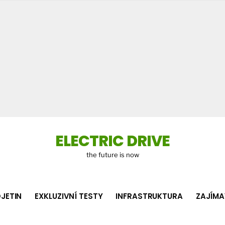
Co
hledá
ELECTRIC DRIVE
the future is now
JETIN
EXKLUZIVNÍ TESTY
INFRASTRUKTURA
ZAJÍMA