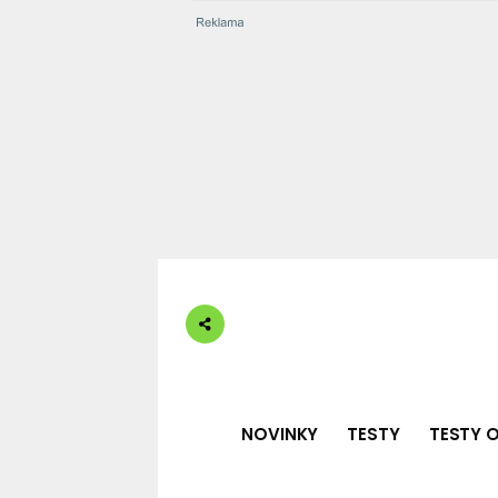
NOVINKY
TESTY
TESTY O