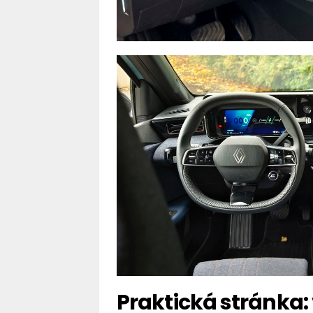
Praktická stránka: