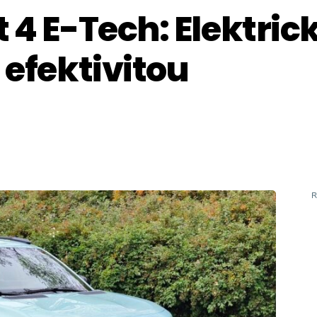
 4 E-Tech: Elektric
 efektivitou