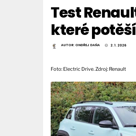
Test Renault
které potěší
AUTOR:
ONDŘEJ DAŇA
2. 1. 2026
Foto: Electric Drive. Zdroj: Renault