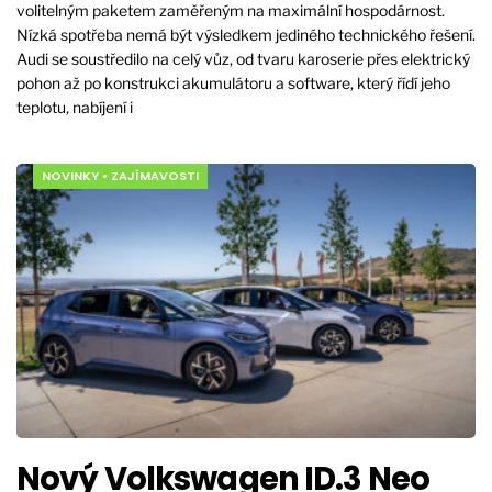
volitelným paketem zaměřeným na maximální hospodárnost.
Nízká spotřeba nemá být výsledkem jediného technického řešení.
Audi se soustředilo na celý vůz, od tvaru karoserie přes elektrický
pohon až po konstrukci akumulátoru a software, který řídí jeho
teplotu, nabíjení i
NOVINKY
•
ZAJÍMAVOSTI
Nový Volkswagen ID.3 Neo