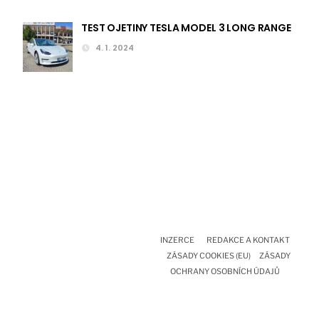
TEST OJETINY TESLA MODEL 3 LONG RANGE
4. 1. 2024
INZERCE
REDAKCE A KONTAKT
ZÁSADY COOKIES (EU)
ZÁSADY
OCHRANY OSOBNÍCH ÚDAJŮ